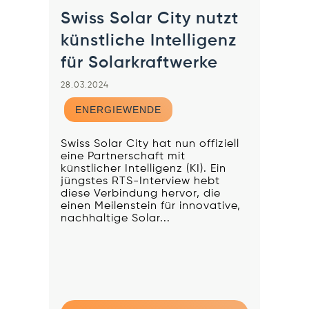
Swiss Solar City nutzt
künstliche Intelligenz
für Solarkraftwerke
28.03.2024
ENERGIEWENDE
Swiss Solar City hat nun offiziell
eine Partnerschaft mit
künstlicher Intelligenz (KI). Ein
jüngstes RTS-Interview hebt
diese Verbindung hervor, die
einen Meilenstein für innovative,
nachhaltige Solar...