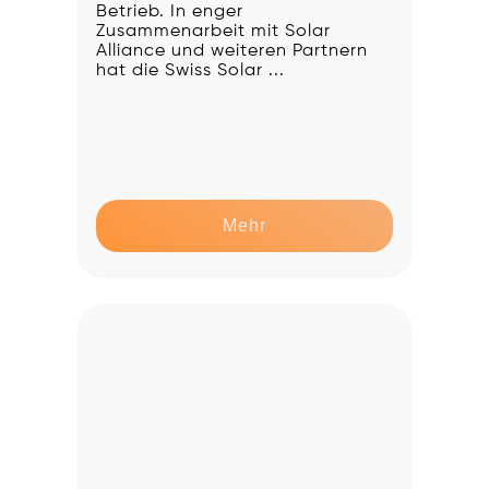
Betrieb. In enger
Zusammenarbeit mit Solar
Alliance und weiteren Partnern
hat die Swiss Solar ...
Mehr