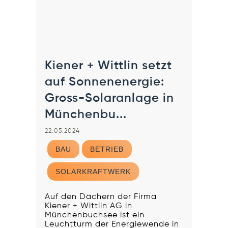
Kiener + Wittlin setzt
auf Sonnenenergie:
Gross-Solaranlage in
Münchenbu...
22.05.2024
BAU
BETRIEB
SOLARKRAFTWERK
Auf den Dächern der Firma
Kiener + Wittlin AG in
Münchenbuchsee ist ein
Leuchtturm der Energiewende in