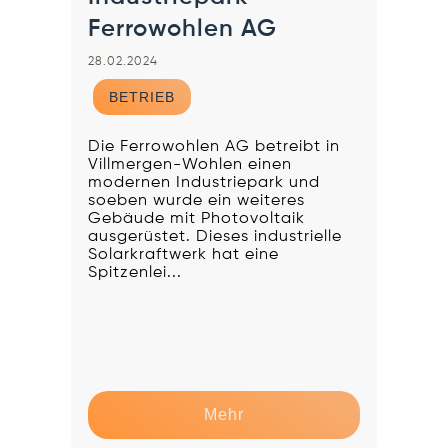
Ferrowohlen AG
28.02.2024
BETRIEB
Die Ferrowohlen AG betreibt in
Villmergen-Wohlen einen
modernen Industriepark und
soeben wurde ein weiteres
Gebäude mit Photovoltaik
ausgerüstet. Dieses industrielle
Solarkraftwerk hat eine
Spitzenlei...
Mehr