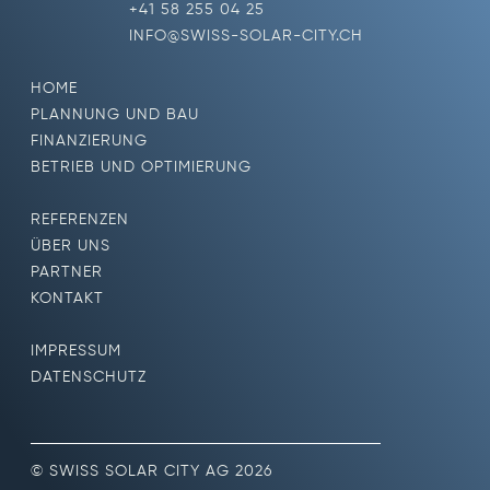
+41 58 255 04 25
INFO@SWISS-SOLAR-CITY.CH
HOME
PLANNUNG UND BAU
FINANZIERUNG
BETRIEB UND OPTIMIERUNG
REFERENZEN
ÜBER UNS
PARTNER
KONTAKT
IMPRESSUM
DATENSCHUTZ
© SWISS SOLAR CITY AG 2026