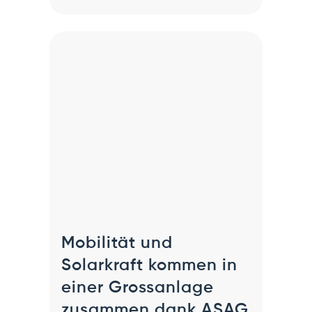
Mobilität und
Solarkraft kommen in
einer Grossanlage
zusammen dank ASAG