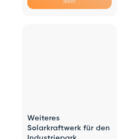
Mehr
Weiteres
Solarkraftwerk für den
Industriepark