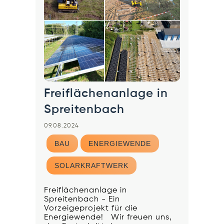
Freiflächenanlage in
Spreitenbach
09.08.2024
BAU
ENERGIEWENDE
SOLARKRAFTWERK
Freiflächenanlage in
Spreitenbach - Ein
Vorzeigeprojekt für die
Energiewende! Wir freuen uns,