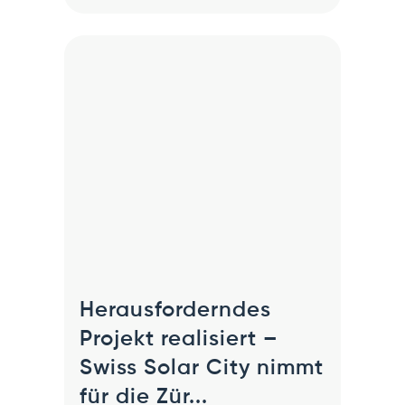
Herausforderndes
Projekt realisiert –
Swiss Solar City nimmt
für die Zür...