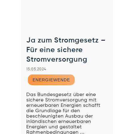
Ja zum Stromgesetz –
Für eine sichere
Stromversorgung
15.05.2024
ENERGIEWENDE
Das Bundesgesetz über eine
sichere Stromversorgung mit
erneuerbaren Energien schafft
die Grundlage für den
beschleunigten Ausbau der
inländischen erneuerbaren
Energien und gestaltet
Rahmenbedingungen ...