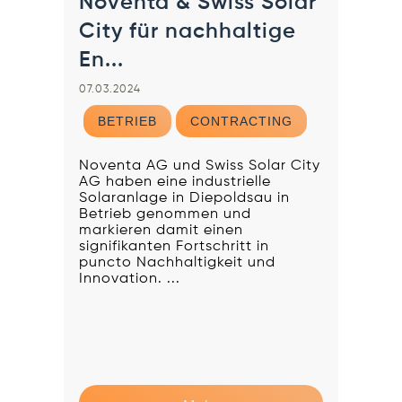
Noventa & Swiss Solar
City für nachhaltige
En...
07.03.2024
BETRIEB
CONTRACTING
Noventa AG und Swiss Solar City
AG haben eine industrielle
Solaranlage in Diepoldsau in
Betrieb genommen und
markieren damit einen
signifikanten Fortschritt in
puncto Nachhaltigkeit und
Innovation. ...