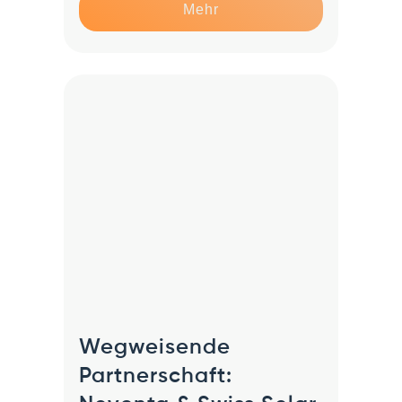
Mehr
Wegweisende
Partnerschaft: