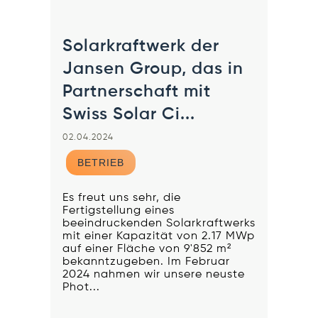
Solarkraftwerk der
Jansen Group, das in
Partnerschaft mit
Swiss Solar Ci...
02.04.2024
BETRIEB
Es freut uns sehr, die
Fertigstellung eines
beeindruckenden Solarkraftwerks
mit einer Kapazität von 2.17 MWp
auf einer Fläche von 9'852 m²
bekanntzugeben. Im Februar
2024 nahmen wir unsere neuste
Phot...