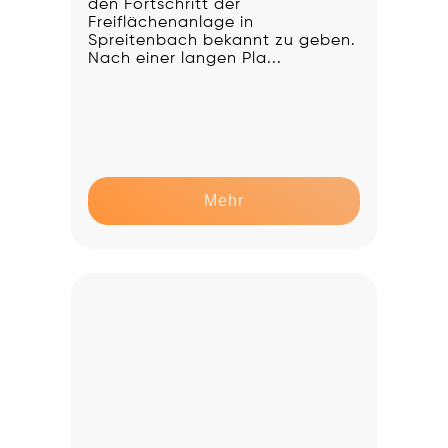
den Fortschritt der
Freiflächenanlage in
Spreitenbach bekannt zu geben.
Nach einer langen Pla...
Mehr