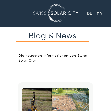
DE
FR
Blog & News
Die neuesten Informationen von Swiss
Solar City