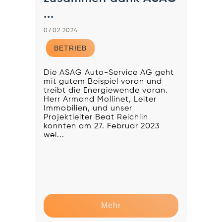
...
07.02.2024
BETRIEB
Die ASAG Auto-Service AG geht
mit gutem Beispiel voran und
treibt die Energiewende voran.
Herr Armand Mollinet, Leiter
Immobilien, und unser
Projektleiter Beat Reichlin
konnten am 27. Februar 2023
wei...
Mehr