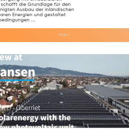
 schafft die Grundlage für den
nigten Ausbau der inländischen
aren Energien und gestaltet
edingungen ...
Mehr