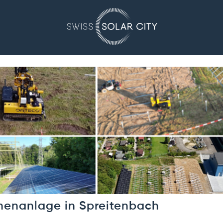
chenanlage in Spreitenbach