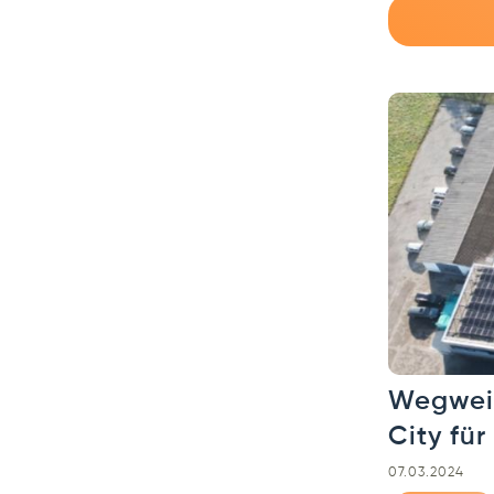
Wegweis
City für
07.03.2024