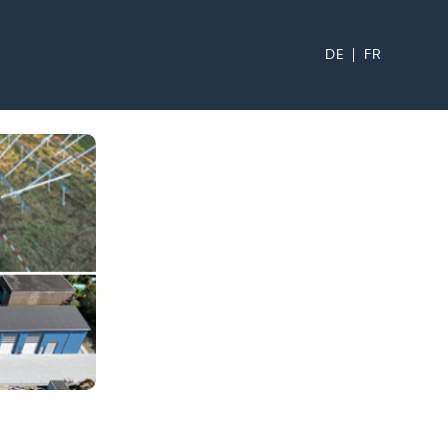
DE
FR