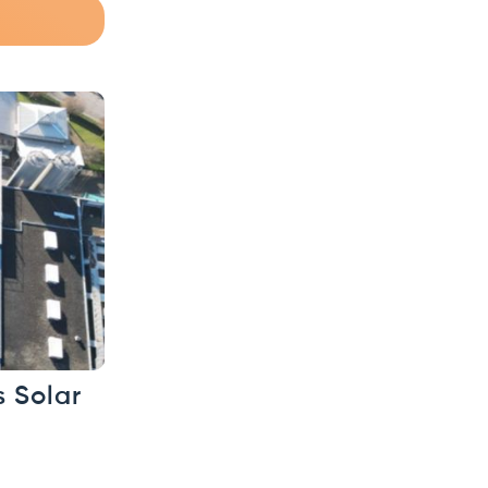
 Solar