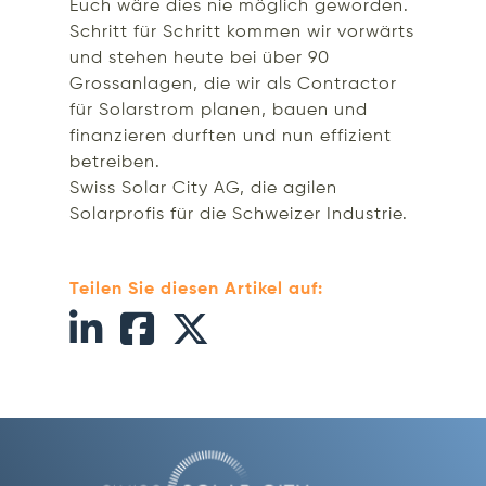
Euch wäre dies nie möglich geworden.
Schritt für Schritt kommen wir vorwärts
und stehen heute bei über 90
Grossanlagen, die wir als Contractor
für Solarstrom planen, bauen und
finanzieren durften und nun effizient
betreiben.
Swiss Solar City AG, die agilen
Solarprofis für die Schweizer Industrie.
Teilen Sie diesen Artikel auf: