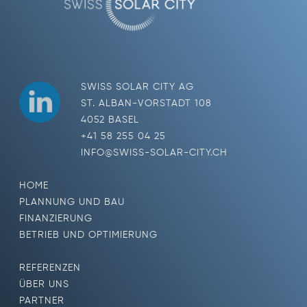
SWISS SOLAR CITY AG
ST. ALBAN-VORSTADT 108
4052 BASEL
+41 58 255 04 25
INFO@SWISS-SOLAR-CITY.CH
HOME
PLANNUNG UND BAU
FINANZIERUNG
BETRIEB UND OPTIMIERUNG
REFERENZEN
ÜBER UNS
PARTNER