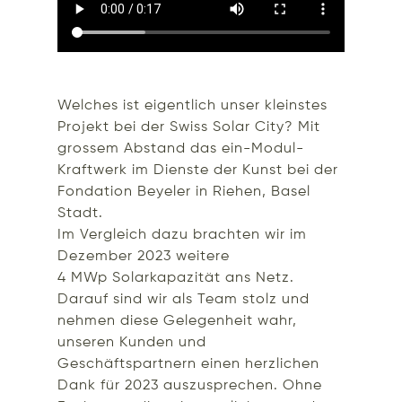
Welches ist eigentlich unser kleinstes
Projekt bei der Swiss Solar City? Mit
grossem Abstand das ein-Modul-
Kraftwerk im Dienste der Kunst bei der
Fondation Beyeler in Riehen, Basel
Stadt.
Im Vergleich dazu brachten wir im
Dezember 2023 weitere
4 MWp Solarkapazität ans Netz.
Darauf sind wir als Team stolz und
nehmen diese Gelegenheit wahr,
unseren Kunden und
Geschäftspartnern einen herzlichen
Dank für 2023 auszusprechen. Ohne