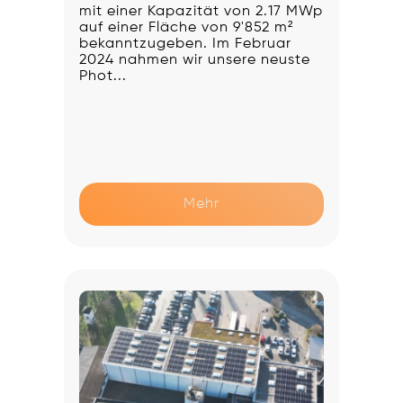
mit einer Kapazität von 2.17 MWp
auf einer Fläche von 9'852 m²
bekanntzugeben. Im Februar
2024 nahmen wir unsere neuste
Phot...
Mehr