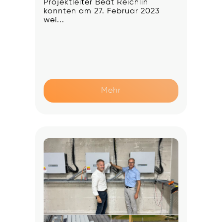
Projektleiter Beat Reichlin
konnten am 27. Februar 2023
wei...
Mehr