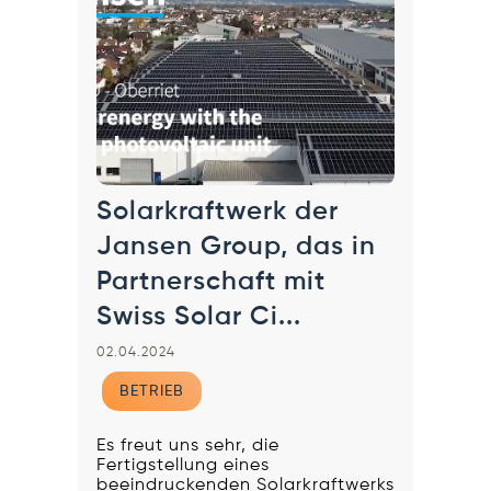
Solarkraftwerk der
Jansen Group, das in
Partnerschaft mit
Swiss Solar Ci...
02.04.2024
BETRIEB
Es freut uns sehr, die
Fertigstellung eines
beeindruckenden Solarkraftwerks