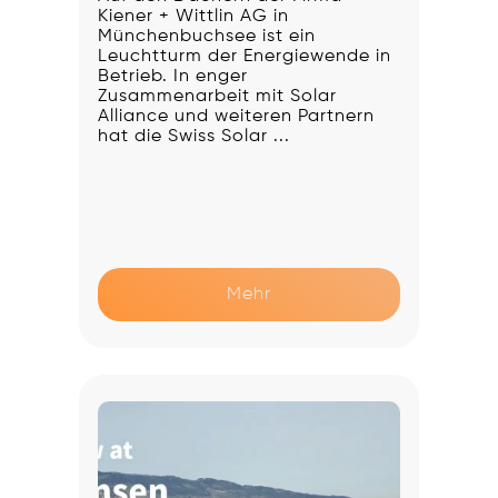
Kiener + Wittlin AG in
Münchenbuchsee ist ein
Leuchtturm der Energiewende in
Betrieb. In enger
Zusammenarbeit mit Solar
Alliance und weiteren Partnern
hat die Swiss Solar ...
Mehr