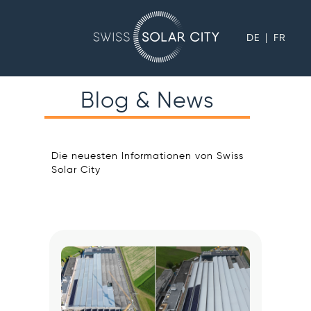
DE
FR
Blog & News
Die neuesten Informationen von Swiss
Solar City