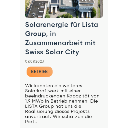
Solarenergie für Lista
Group, in
Zusammenarbeit mit
Swiss Solar City
09.09.2023
BETRIEB
Wir konnten ein weiteres
Solarkraftwerk mit einer
beeindruckenden Kapazität von
1.9 MWp in Betrieb nehmen. Die
LISTA Group hat uns die
Realisierung dieses Projekts
anvertraut. Wir schätzen die
Part...