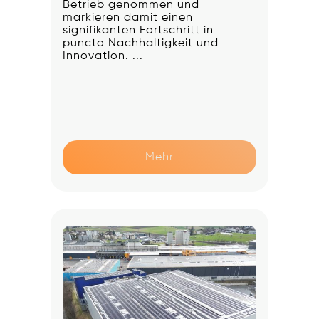
Betrieb genommen und
markieren damit einen
signifikanten Fortschritt in
puncto Nachhaltigkeit und
Innovation. ...
Mehr