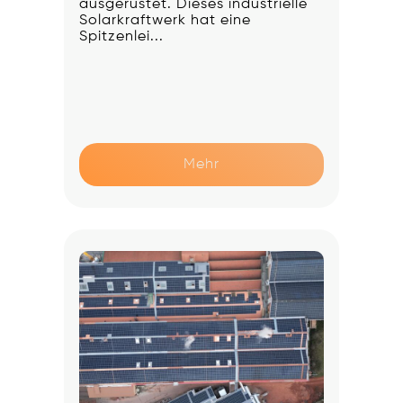
ausgerüstet. Dieses industrielle
Solarkraftwerk hat eine
Spitzenlei...
Mehr