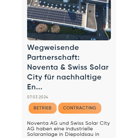
Wegweisende
Partnerschaft:
Noventa & Swiss Solar
City für nachhaltige
En...
07.03.2024
BETRIEB
CONTRACTING
Noventa AG und Swiss Solar City
AG haben eine industrielle
Solaranlage in Diepoldsau in