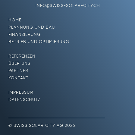
INFO@SWISS-SOLAR-CITY.CH
HOME
PLANNUNG UND BAU
FINANZIERUNG
BETRIEB UND OPTIMIERUNG
REFERENZEN
ÜBER UNS
PARTNER
KONTAKT
IMPRESSUM
DATENSCHUTZ
© SWISS SOLAR CITY AG 2026