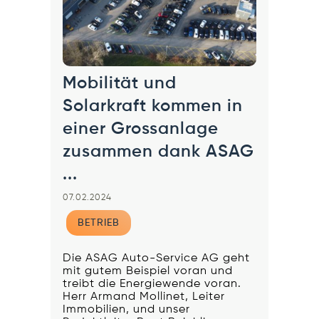
Mobilität und
Solarkraft kommen in
einer Grossanlage
zusammen dank ASAG
...
07.02.2024
BETRIEB
Die ASAG Auto-Service AG geht
mit gutem Beispiel voran und
treibt die Energiewende voran.
Herr Armand Mollinet, Leiter
Immobilien, und unser