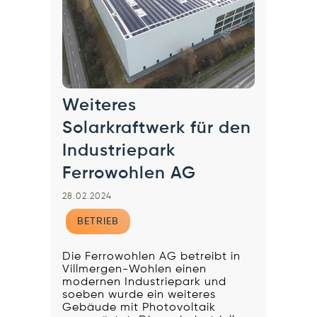
Weiteres
Solarkraftwerk für den
Industriepark
Ferrowohlen AG
28.02.2024
BETRIEB
Die Ferrowohlen AG betreibt in
Villmergen-Wohlen einen
modernen Industriepark und
soeben wurde ein weiteres
Gebäude mit Photovoltaik