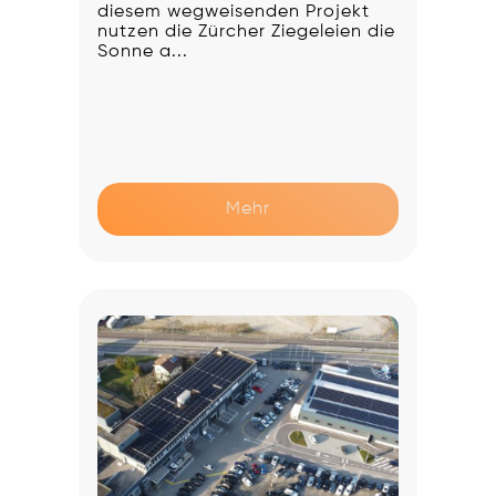
diesem wegweisenden Projekt
nutzen die Zürcher Ziegeleien die
Sonne a...
Mehr