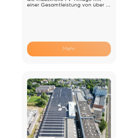
einer Gesamtleistung von über ...
Mehr